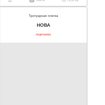
1446 кг
10,92 м2
Тротуарная плитка
НОВА
ПОДРОБНЕЕ