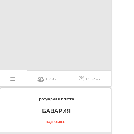
1518 кг
11,52 м2
Тротуарная плитка
БАВАРИЯ
ПОДРОБНЕЕ