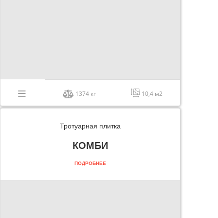
1374 кг
10,4 м2
Тротуарная плитка
КОМБИ
ПОДРОБНЕЕ