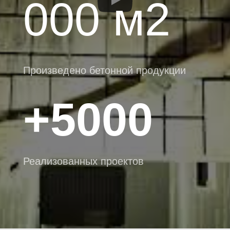
000 м2
Произведено бетонной продукции
+5000
Реализованных проектов