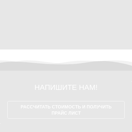
НАПИШИТЕ НАМ!
РАССЧИТАТЬ СТОИМОСТЬ И ПОЛУЧИТЬ
ПРАЙС ЛИСТ