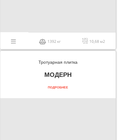
1392 кг
10,68 м2
Тротуарная плитка
МОДЕРН
ПОДРОБНЕЕ