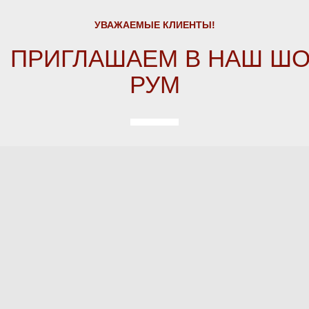
УВАЖАЕМЫЕ КЛИЕНТЫ!
ПРИГЛАШАЕМ
В
НАШ
ШО
РУМ