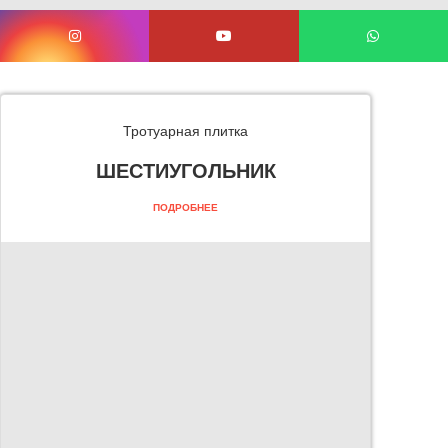
Тротуарная плитка
ШЕСТИУГОЛЬНИК
ПОДРОБНЕЕ