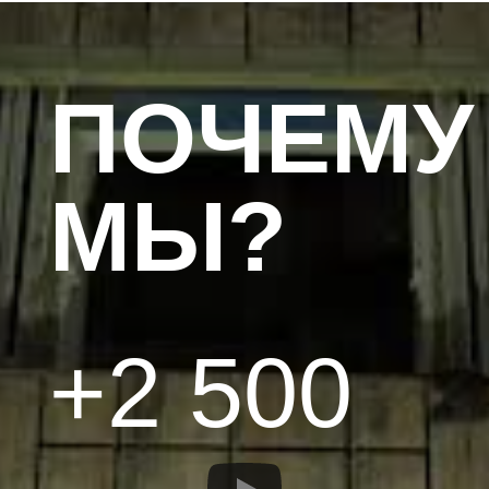
ПОЧЕМУ
МЫ?
+2 500