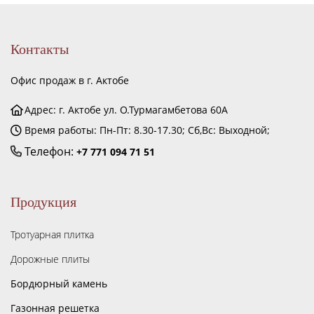
Контакты
Офис продаж в г. Актобе
Адрес: г. Актобе ул. О.Турмагамбетова 60А
Время работы: Пн-Пт: 8.30-17.30; Сб,Вс: Выходной;
Телефон:
+7 771 094 71 51
Продукция
Тротуарная плитка
Дорожные плиты
Бордюрный камень
Газонная решетка