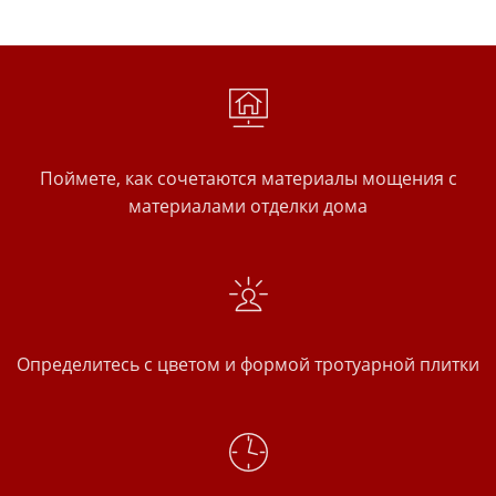
Поймете, как сочетаются материалы мощения с
материалами отделки дома
Определитесь с цветом и формой тротуарной плитки