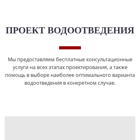
ПРОЕКТ ВОДООТВЕДЕНИЯ
Мы предоставляем бесплатные консультационные
услуги на всех этапах проектирования, а также
помощь в выборе наиболее оптимального варианта
водоотведения в конкретном случае.