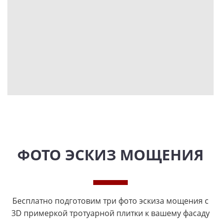
ФОТО ЭСКИЗ МОЩЕНИЯ
Бесплатно подготовим три фото эскиза мощения с
3D примеркой тротуарной плитки к вашему фасаду