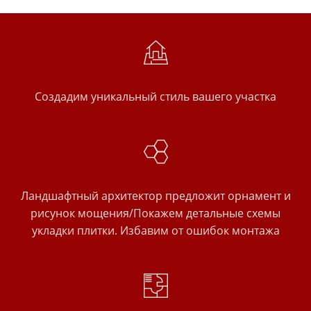
Создадим уникальный стиль вашего участка
Ландшафтный архитектор предложит орнамент и
рисунок мощения/Покажем детальные схемы
укладки плитки. Избавим от ошибок монтажа