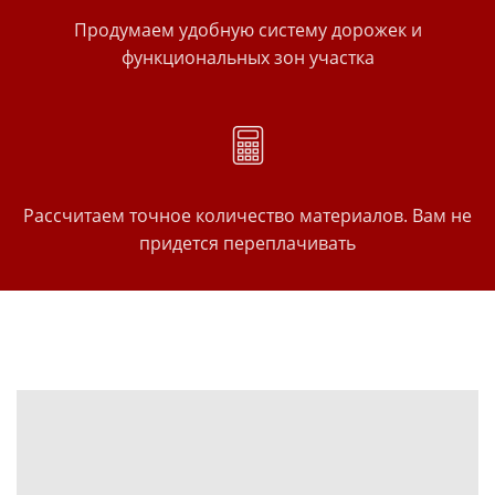
Продумаем удобную систему дорожек и
функциональных зон участка
Рассчитаем точное количество материалов. Вам не
придется переплачивать