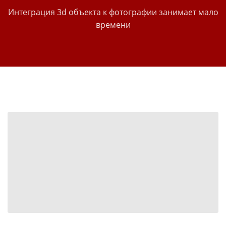
Интеграция 3d объекта к фотографии занимает мало
времени