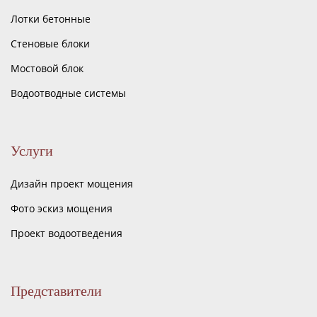
Лотки бетонные
Стеновые блоки
Мостовой блок
Водоотводные системы
Услуги
Дизайн проект мощения
Фото эскиз мощения
Проект водоотведения
Представители