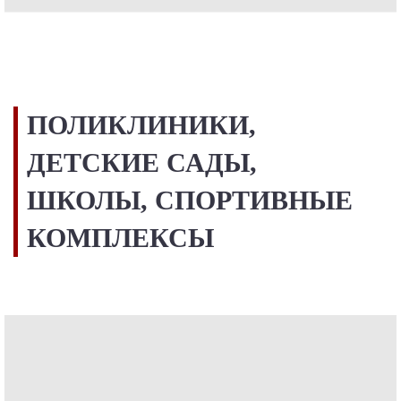
ПОЛИКЛИНИКИ,
ДЕТСКИЕ САДЫ,
ШКОЛЫ, СПОРТИВНЫЕ
КОМПЛЕКСЫ