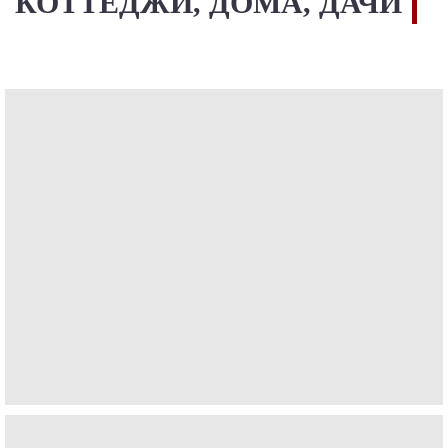
КОТТЕДЖИ, ДОМА, ДАЧИ