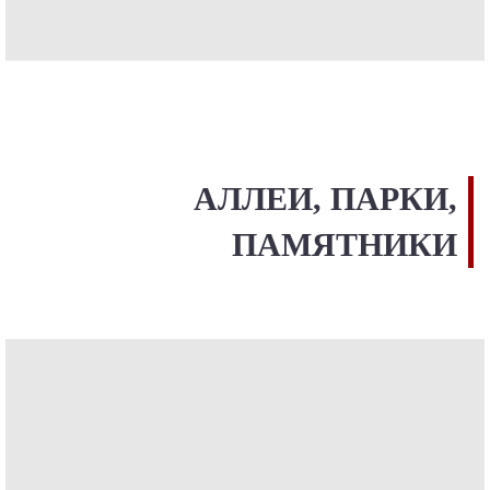
АЛЛЕИ, ПАРКИ,
ПАМЯТНИКИ