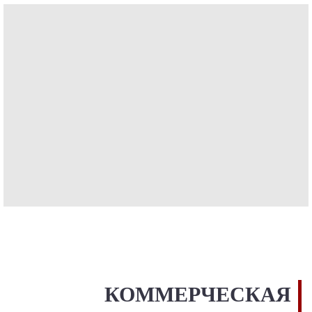
КОММЕРЧЕСКАЯ