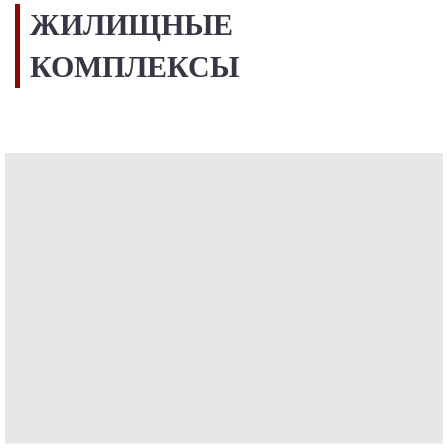
ЖИЛИЩНЫЕ
КОМПЛЕКСЫ