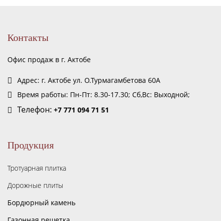
Контакты
Офис продаж в г. Актобе
Адрес: г. Актобе ул. О.Турмагамбетова 60А
Время работы: Пн-Пт: 8.30-17.30; Сб,Вс: Выходной;
Телефон:
+7 771 094 71 51
Продукция
Тротуарная плитка
Дорожные плиты
Бордюрный камень
Газонная решетка