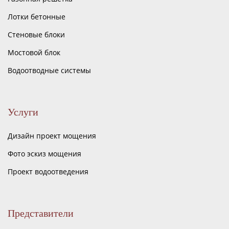
Лотки бетонные
Стеновые блоки
Мостовой блок
Водоотводные системы
Услуги
Дизайн проект мощения
Фото эскиз мощения
Проект водоотведения
Представители