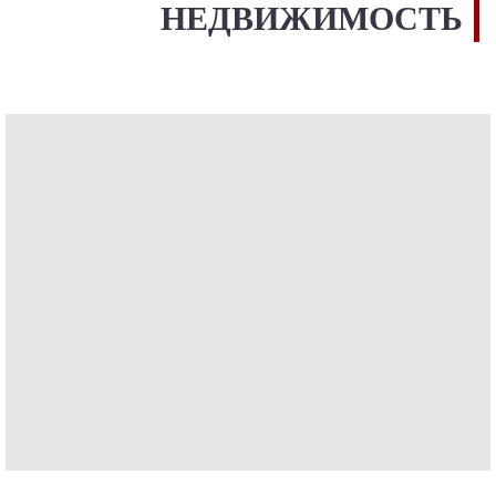
НЕДВИЖИМОСТЬ