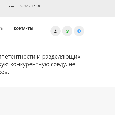
z
пн-пт: 08.30 - 17.30
ТЫ
КОНТАКТЫ
мпетентности и разделяющих
ую конкурентную среду, не
ков.