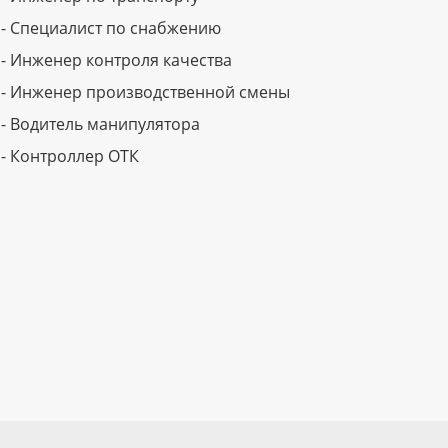
- Специалист по снабжению
- Инженер контроля качества
- Инженер производственной смены
- Водитель манипулятора
- Контроллер ОТК