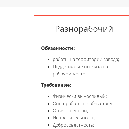
Разнорабочий
Обязанности:
работы на территории завода;
Поддержание порядка на
рабочем месте
Требование:
Физически выносливый;
Опыт работы не обязателен;
Ответственный;
Исполнительность;
Добросовестность;