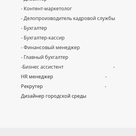
- Контент-маркетолог
- Делопроизводитель кадровой службы
- Бухгалтер
- Бухгалтер-кассир
- Финансовый менеджер
- Главный бухгалтер
-Бизнес ассистент
-
HR менеджер
-
Рекрутер
-
Дизайнер городской среды