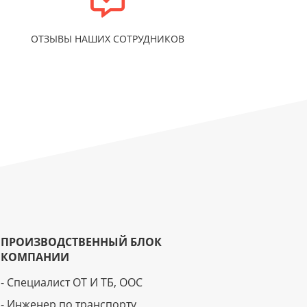
ОТЗЫВЫ НАШИХ СОТРУДНИКОВ
ПРОИЗВОДСТВЕННЫЙ БЛОК
КОМПАНИИ
- Специалист ОТ И ТБ, ООС
- Инженер по транспорту