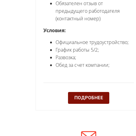
Обязателен отзыв от
предыдущего работодателя
(контактный номер)
Условия:
Официальное трудоустройство;
График работы 5/2;
Развозка;
Обед за счет компании;
ПОДРОБНЕЕ