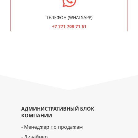
ТЕЛЕФОН (WHATSAPP)
+7 771 709 71 51
АДМИНИСТРАТИВНЫЙ БЛОК
КОМПАНИИ
- Менеджер по продажам
- Дизайнер