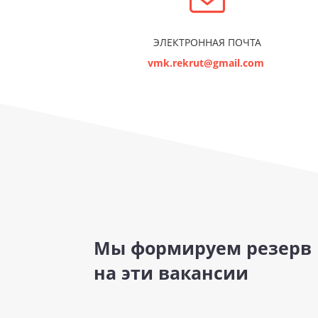
ЭЛЕКТРОННАЯ ПОЧТА
vmk.rekrut@gmail.com
Мы формируем резерв
на эти вакансии