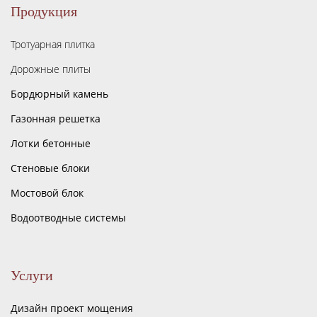
Продукция
Тротуарная плитка
Дорожные плиты
Бордюрный камень
Газонная решетка
Лотки бетонные
Стеновые блоки
Мостовой блок
Водоотводные системы
Услуги
Дизайн проект мощения