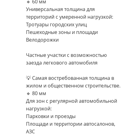
🔹 60 мм
Универсальная толщина для
территорий с умеренной нагрузкой:
Тротуары городских улиц
Пешеходные зоны и площади
Велодорожки
Частные участки с возможностью
заезда легкового автомобиля
💡 Самая востребованная толщина в
жилом и общественном строительстве.
🔹 80 мм
Для зон с регулярной автомобильной
нагрузкой:
Парковки и проезды
Площади и территории автосалонов,
АЗС