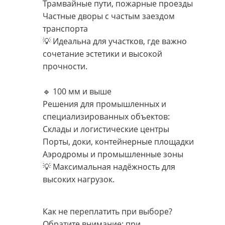
Трамвайные пути, пожарные проезды
Частные дворы с частым заездом
транспорта
💡 Идеальна для участков, где важно
сочетание эстетики и высокой
прочности.
🔹 100 мм и выше
Решения для промышленных и
специализированных объектов:
Склады и логистические центры
Порты, доки, контейнерные площадки
Аэродромы и промышленные зоны
💡 Максимальная надёжность для
высоких нагрузок.
Как не переплатить при выборе?
Обратите внимание: при