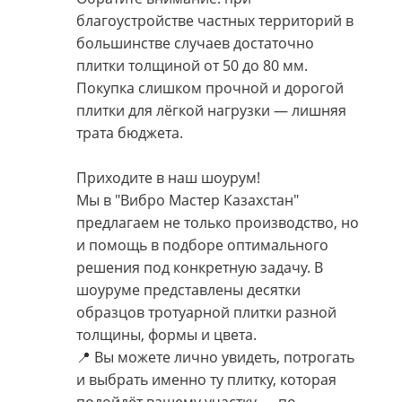
благоустройстве частных территорий в
большинстве случаев достаточно
плитки толщиной от 50 до 80 мм.
Покупка слишком прочной и дорогой
плитки для лёгкой нагрузки — лишняя
трата бюджета.
Приходите в наш шоурум!
Мы в "Вибро Мастер Казахстан"
предлагаем не только производство, но
и помощь в подборе оптимального
решения под конкретную задачу. В
шоуруме представлены десятки
образцов тротуарной плитки разной
толщины, формы и цвета.
📍 Вы можете лично увидеть, потрогать
и выбрать именно ту плитку, которая