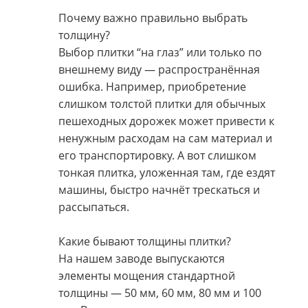
Почему важно правильно выбрать
толщину?
Выбор плитки “на глаз” или только по
внешнему виду — распространённая
ошибка. Например, приобретение
слишком толстой плитки для обычных
пешеходных дорожек может привести к
ненужным расходам на сам материал и
его транспортировку. А вот слишком
тонкая плитка, уложенная там, где ездят
машины, быстро начнёт трескаться и
рассыпаться.
Какие бывают толщины плитки?
На нашем заводе выпускаются
элементы мощения стандартной
толщины — 50 мм, 60 мм, 80 мм и 100