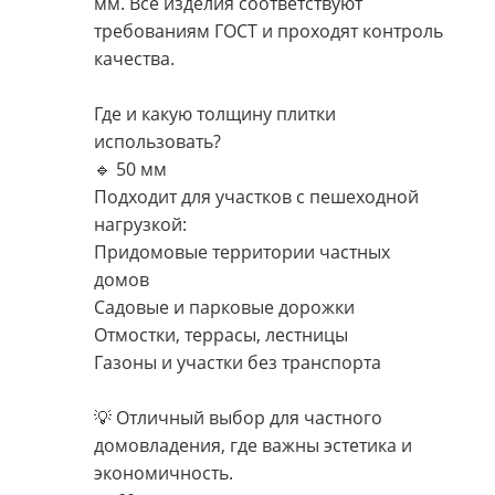
мм. Все изделия соответствуют
требованиям ГОСТ и проходят контроль
качества.
Где и какую толщину плитки
использовать?
🔹 50 мм
Подходит для участков с пешеходной
нагрузкой:
Придомовые территории частных
домов
Садовые и парковые дорожки
Отмостки, террасы, лестницы
Газоны и участки без транспорта
💡 Отличный выбор для частного
домовладения, где важны эстетика и
экономичность.