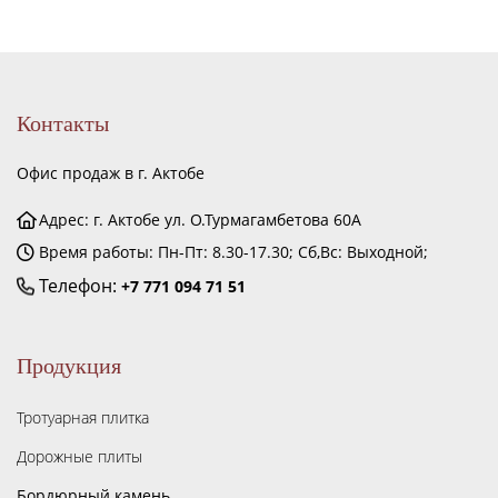
Контакты
Офис продаж в г. Актобе
Адрес: г. Актобе ул. О.Турмагамбетова 60А
Время работы: Пн-Пт: 8.30-17.30; Сб,Вс: Выходной;
Телефон:
+7 771 094 71 51
Продукция
Тротуарная плитка
Дорожные плиты
Бордюрный камень