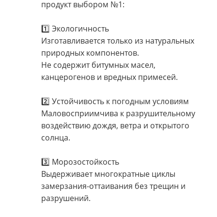
продукт выбором №1:
1️⃣ Экологичность
Изготавливается только из натуральных
природных компонентов.
Не содержит битумных масел,
канцерогенов и вредных примесей.
2️⃣ Устойчивость к погодным условиям
Маловосприимчива к разрушительному
воздействию дождя, ветра и открытого
солнца.
3️⃣ Морозостойкость
Выдерживает многократные циклы
замерзания-оттаивания без трещин и
разрушений.