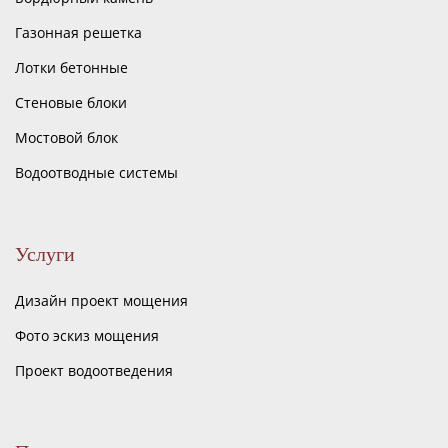
Газонная решетка
Лотки бетонные
Стеновые блоки
Мостовой блок
Водоотводные системы
Услуги
Дизайн проект мощения
Фото эскиз мощения
Проект водоотведения