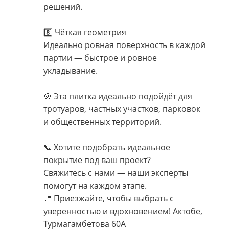
решений.
8️⃣ Чёткая геометрия
Идеально ровная поверхность в каждой
партии — быстрое и ровное
укладывание.
🎯 Эта плитка идеально подойдёт для
тротуаров, частных участков, парковок
и общественных территорий.
📞 Хотите подобрать идеальное
покрытие под ваш проект?
Свяжитесь с нами — наши эксперты
помогут на каждом этапе.
📍 Приезжайте, чтобы выбрать с
уверенностью и вдохновением! Актобе,
Турмагамбетова 60А