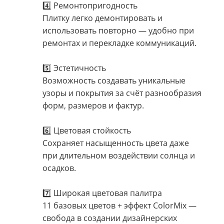
4️⃣ Ремонтопригодность
Плитку легко демонтировать и
использовать повторно — удобно при
ремонтах и перекладке коммуникаций.
5️⃣ Эстетичность
Возможность создавать уникальные
узоры и покрытия за счёт разнообразия
форм, размеров и фактур.
6️⃣ Цветовая стойкость
Сохраняет насыщенность цвета даже
при длительном воздействии солнца и
осадков.
7️⃣ Широкая цветовая палитра
11 базовых цветов + эффект ColorMix —
свобода в создании дизайнерских