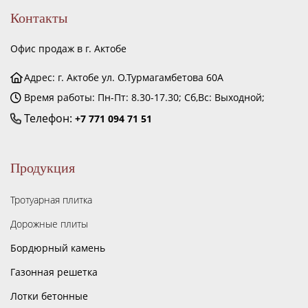
Контакты
Офис продаж в г. Актобе
Адрес: г. Актобе ул. О.Турмагамбетова 60А
Время работы: Пн-Пт: 8.30-17.30; Сб,Вс: Выходной;
Телефон:
+7 771 094 71 51
Продукция
Тротуарная плитка
Дорожные плиты
Бордюрный камень
Газонная решетка
Лотки бетонные