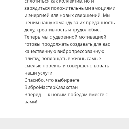
сплотиться как коллектив, но и
зарядиться положительными эмоциями
и энергией для новых свершений. Мы
ценим нашу команду за их преданность
делу, креативность и трудолюбие.
Теперь мы с удвоенной мотивацией
готовы продолжать создавать для вас
качественную вибропрессованную
плитку, воплощать в жизнь самые
смелые проекты и совершенствовать
наши услуги.
Спасибо, что выбираете
ВиброМастерКазахстан
Вперёд — к новым победам вместе с
вами!