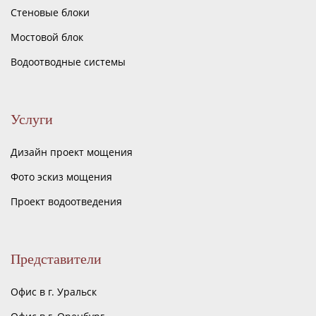
Стеновые блоки
Мостовой блок
Водоотводные системы
Услуги
Дизайн проект мощения
Фото эскиз мощения
Проект водоотведения
Представители
Офис в г. Уральск